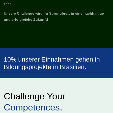
zählt.
Unsere Challenge wird Ihr Sprungbrett in eine nachhaltige
und erfolgreiche Zukunft!
10% unserer Einnahmen gehen in
Bildungsprojekte in Brasilien.
Challenge Your
Competences.