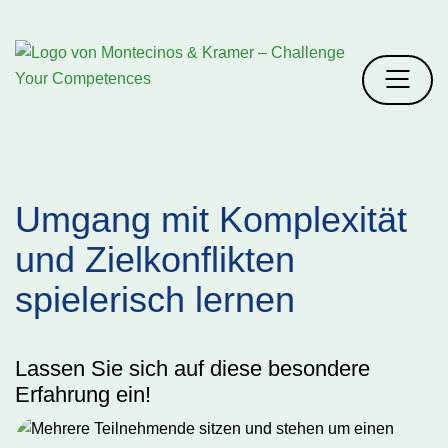
Umgang mit Komplexität
und Zielkonflikten
spielerisch lernen
Lassen Sie sich auf diese besondere
Erfahrung ein!