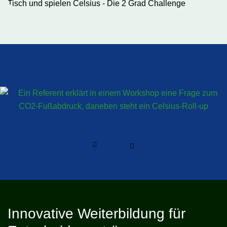
Innovative Weiterbildung für