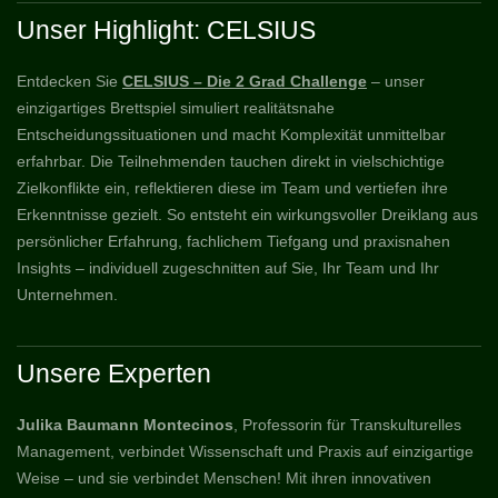
Unser Highlight: CELSIUS
Entdecken Sie
CELSIUS – Die 2 Grad Challenge
– unser
einzigartiges Brettspiel simuliert realitätsnahe
Entscheidungssituationen und macht Komplexität unmittelbar
erfahrbar. Die Teilnehmenden tauchen direkt in vielschichtige
Zielkonflikte ein, reflektieren diese im Team und vertiefen ihre
Erkenntnisse gezielt. So entsteht ein wirkungsvoller Dreiklang aus
persönlicher Erfahrung, fachlichem Tiefgang und praxisnahen
Insights – individuell zugeschnitten auf Sie, Ihr Team und Ihr
Unternehmen.
Unsere Experten
Julika Baumann Montecinos
, Professorin für Transkulturelles
Management, verbindet Wissenschaft und Praxis auf einzigartige
Weise – und sie verbindet Menschen! Mit ihren innovativen