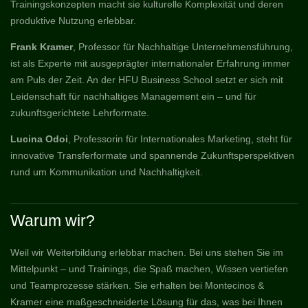
Trainingskonzepten macht sie kulturelle Komplexität und deren
produktive Nutzung erlebbar.
Frank Kramer
, Professor für Nachhaltige Unternehmensführung,
ist als Experte mit ausgeprägter internationaler Erfahrung immer
am Puls der Zeit. An der HFU Business School setzt er sich mit
Leidenschaft für nachhaltiges Management ein – und für
zukunftsgerichtete Lehrformate.
Lucina Odoi
, Professorin für Internationales Marketing, steht für
innovative Transferformate und spannende Zukunftsperspektiven
rund um Kommunikation und Nachhaltigkeit.
Warum wir?
Weil wir Weiterbildung erlebbar machen. Bei uns stehen Sie im
Mittelpunkt – und Trainings, die Spaß machen, Wissen vertiefen
und Teamprozesse stärken. Sie erhalten bei Montecinos &
Kramer eine maßgeschneiderte Lösung für das, was bei Ihnen