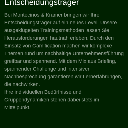
Entscheidungsträger
Bei Montecinos & Kramer bringen wir Ihre
Entscheidungsträger auf ein neues Level. Unsere
ausgeklügelten Trainingsmethoden lassen Sie
Herausforderungen hautnah erleben. Durch den
Einsatz von Gamification machen wir komplexe
Themen rund um nachhaltige Unternehmensführung
greifbar und spannend. Mit dem Mix aus Briefing,
spannender Challenge und intensiver
Nachbesprechung garantieren wir Lernerfahrungen,
die nachwirken.
Ihre individuellen Bedürfnisse und
Gruppendynamiken stehen dabei stets im
Mittelpunkt.